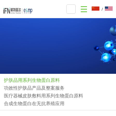
/
护肤品用系列生物蛋白原料
功效性护肤品产品及整案服务
医疗器械皮肤敷料用系列生物蛋白原料
合成生物蛋白在无抗养殖应用