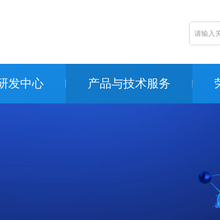
研发中心
产品与技术服务