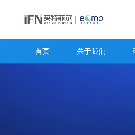
首页
关于我们