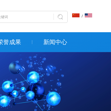
/
荣誉成果
新闻中心